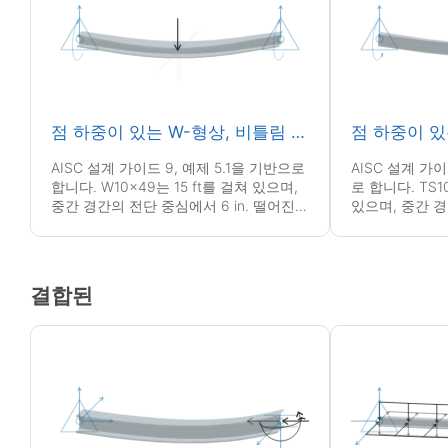
점 하중이 있는 W-형상, 비틀림 핀 고정
AISC 설계 가이드 9, 예제 5.1을 기반으로
AISC 설계 가이
합니다. W10x49는 15 ft를 걸쳐 있으며,
로 합니다. TS1
중간 경간의 전단 중심에서 6 in. 떨어진
있으며, 중간 
지점에서 15-kip 하중을 지지합니다.
6인치 떨어진 지
지합니다.
결합된