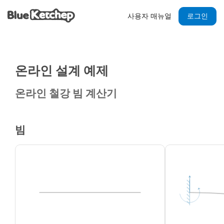
사용자 매뉴얼
로그인
온라인 설계 예제
온라인 철강 빔 계산기
빔