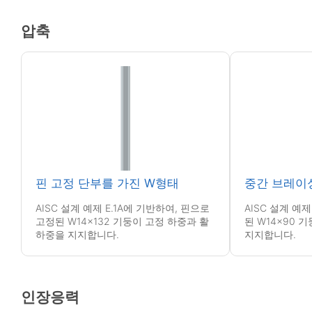
압축
핀 고정 단부를 가진 W형태
중간 브레이
AISC 설계 예제 E.1A에 기반하여, 핀으로
AISC 설계 예제
고정된 W14x132 기둥이 고정 하중과 활
된 W14x90 
하중을 지지합니다.
지지합니다.
인장응력