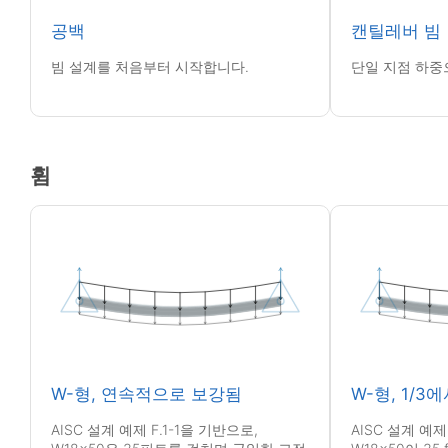
공백
캔틸레버 빔
빔 설계를 처음부터 시작합니다.
단일 지점 하중
휨
W-형, 연속적으로 보강됨
W-형, 1/3
AISC 설계 예제 F.1-1을 기반으로,
AISC 설계 예제