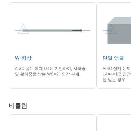
W-형상
단일 앵글
AISC 설계 예제 D.1에 기반하여, 사하중
AISC 설계 예제
및 활하중을 받는 W8x21 인장 부재.
L4x4x1/2 
을 받는 경우.
비틀림